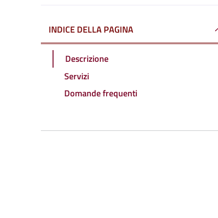
INDICE DELLA PAGINA
Descrizione
Servizi
Domande frequenti