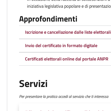
iniziativa legislativa popolare e di presentazi
Approfondimenti
Iscrizione e cancellazione dalle liste elettorali
Invio del certificato in formato digitale
Certificati elettorali online dal portale ANPR
Servizi
Per presentare la pratica accedi al servizio che ti interessa