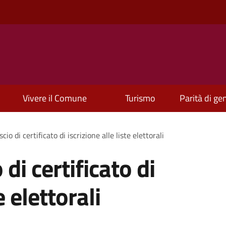
Vivere il Comune
Turismo
Parità di ge
scio di certificato di iscrizione alle liste elettorali
 di certificato di
e elettorali