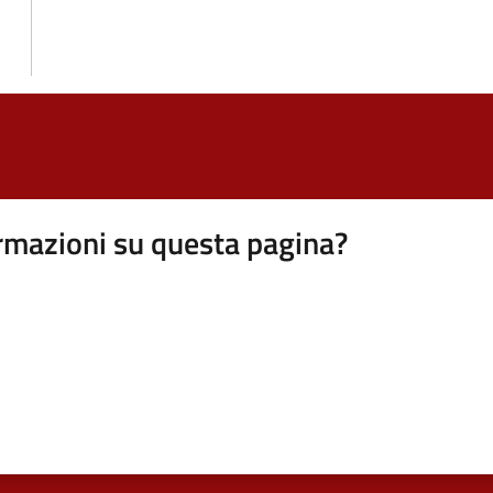
rmazioni su questa pagina?