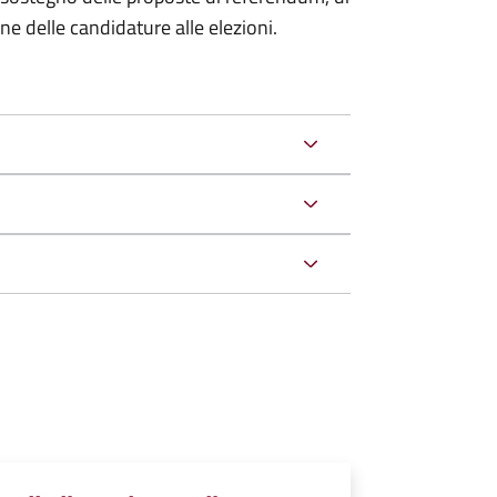
one delle candidature alle elezioni.