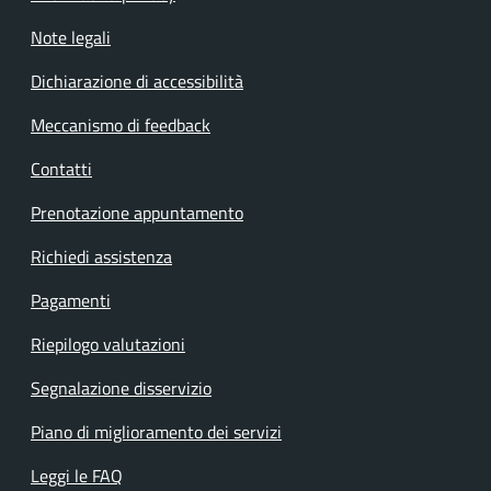
Note legali
Dichiarazione di accessibilità
Meccanismo di feedback
Contatti
Prenotazione appuntamento
Richiedi assistenza
Pagamenti
Riepilogo valutazioni
Segnalazione disservizio
Piano di miglioramento dei servizi
Leggi le FAQ