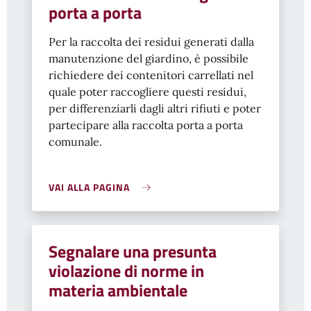
porta a porta
Per la raccolta dei residui generati dalla
manutenzione del giardino, è possibile
richiedere dei contenitori carrellati nel
quale poter raccogliere questi residui,
per differenziarli dagli altri rifiuti e poter
partecipare alla raccolta porta a porta
comunale.
VAI ALLA PAGINA
Segnalare una presunta
violazione di norme in
materia ambientale