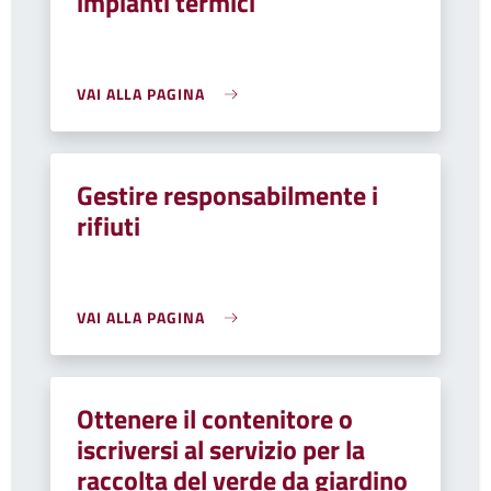
impianti termici
VAI ALLA PAGINA
Gestire responsabilmente i
rifiuti
VAI ALLA PAGINA
Ottenere il contenitore o
iscriversi al servizio per la
raccolta del verde da giardino