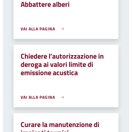
Abbattere alberi
VAI ALLA PAGINA
Chiedere l'autorizzazione in
deroga ai valori limite di
emissione acustica
VAI ALLA PAGINA
Curare la manutenzione di