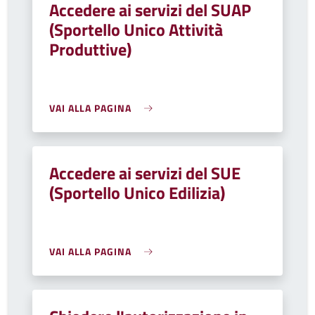
Accedere ai servizi del SUAP
(Sportello Unico Attività
Produttive)
VAI ALLA PAGINA
Accedere ai servizi del SUE
(Sportello Unico Edilizia)
VAI ALLA PAGINA