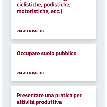
ciclistiche, podistiche,
motoristiche, ecc.)
VAI ALLA PAGINA
Occupare suolo pubblico
VAI ALLA PAGINA
Presentare una pratica per
attività produttiva