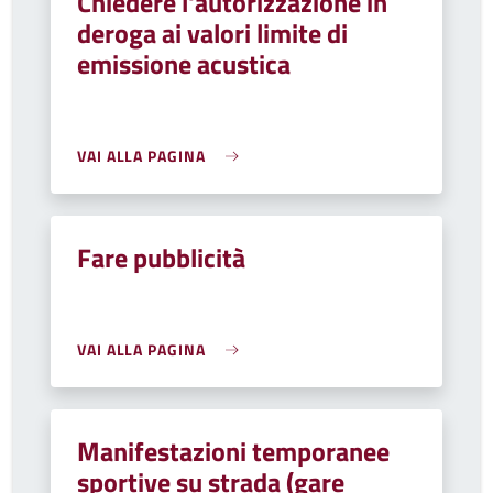
Chiedere l'autorizzazione in
deroga ai valori limite di
emissione acustica
VAI ALLA PAGINA
Fare pubblicità
VAI ALLA PAGINA
Manifestazioni temporanee
sportive su strada (gare