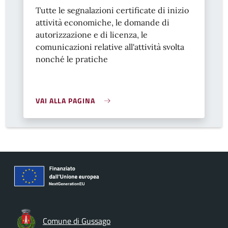
Tutte le segnalazioni certificate di inizio
attività economiche, le domande di
autorizzazione e di licenza, le
comunicazioni relative all'attività svolta
nonché le pratiche
VAI ALLA PAGINA
Comune di Gussago