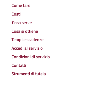
Come fare
Costi
Cosa serve
Cosa si ottiene
Tempi e scadenze
Accedi al servizio
Condizioni di servizio
Contatti
Strumenti di tutela