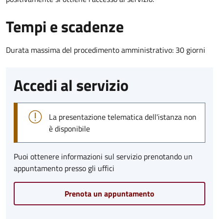
Tempi e scadenze
Durata massima del procedimento amministrativo: 30 giorni
Accedi al servizio
La presentazione telematica dell'istanza non
è disponibile
Puoi ottenere informazioni sul servizio prenotando un
appuntamento presso gli uffici
Prenota un appuntamento