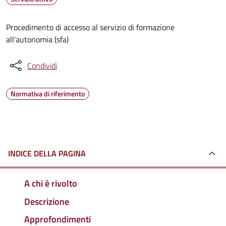
Procedimento di accesso al servizio di formazione
all'autonomia (sfa)
Condividi
Normativa di riferimento
INDICE DELLA PAGINA
A chi è rivolto
Descrizione
Approfondimenti