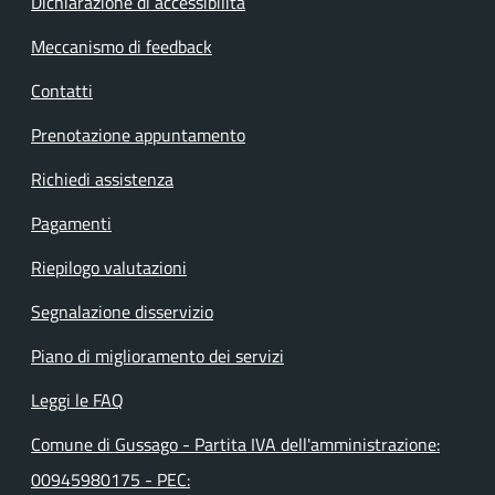
Dichiarazione di accessibilità
Meccanismo di feedback
Contatti
Prenotazione appuntamento
Richiedi assistenza
Pagamenti
Riepilogo valutazioni
Segnalazione disservizio
Piano di miglioramento dei servizi
Leggi le FAQ
Comune di Gussago - Partita IVA dell'amministrazione:
00945980175 - PEC: