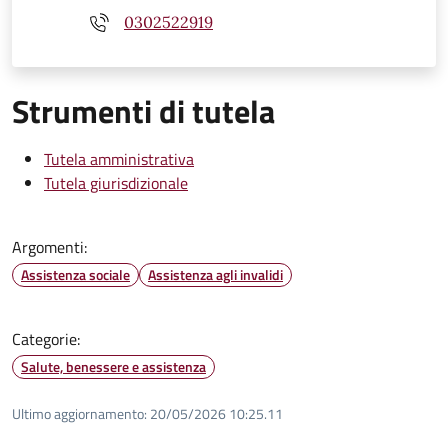
0302522919
Strumenti di tutela
Tutela amministrativa
Tutela giurisdizionale
Argomenti:
Assistenza sociale
Assistenza agli invalidi
Categorie:
Salute, benessere e assistenza
Ultimo aggiornamento:
20/05/2026 10:25.11