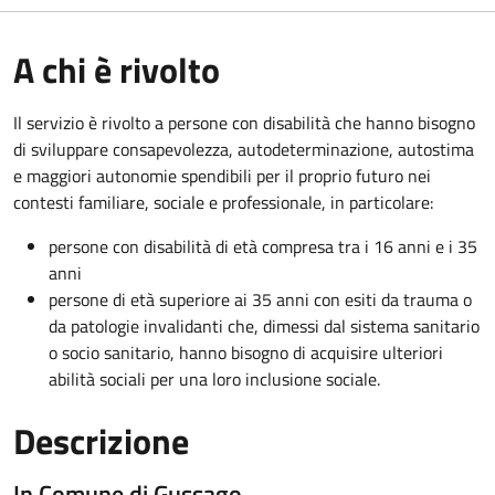
A chi è rivolto
Il servizio è rivolto a persone con disabilità che hanno bisogno
di sviluppare consapevolezza, autodeterminazione, autostima
e maggiori autonomie spendibili per il proprio futuro nei
contesti familiare, sociale e professionale, in particolare:
persone con disabilità di età compresa tra i 16 anni e i 35
anni
persone di età superiore ai 35 anni con esiti da trauma o
da patologie invalidanti che, dimessi dal sistema sanitario
o socio sanitario, hanno bisogno di acquisire ulteriori
abilità sociali per una loro inclusione sociale.
Descrizione
In Comune di Gussago …