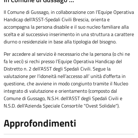
Il Comune di Gussago, in collaborazione con l’Equipe Operativa
Handicap dell’ASST-Spedali Civili Brescia, orienta e
accompagna la persona disabile e il suo nucleo familiare alla
scelta e al successivo inserimento in una struttura a carattere
diurno o residenziale in base alla tipologia del bisogno.
Per accedere al servizio è necessario che la persona (o chi ne
fa le veci) si rechi presso l’Equipe Operativa Handicap del
Distretto n. 2 dell’ASST degli Spedali Civili. Segue la
valutazione per l’idoneità nell’accesso all’ unità d’offerta in
questione, che avviene in modo congiunto tramite il Nucleo
integrato di valutazione e orientamento (composto dal
Comune di Gussago, N.S.H. dell'ASST degli Spedali Civili e
N.S.D. dell'Azienda Speciale Consortile "Ovest Solidale").
Approfondimenti