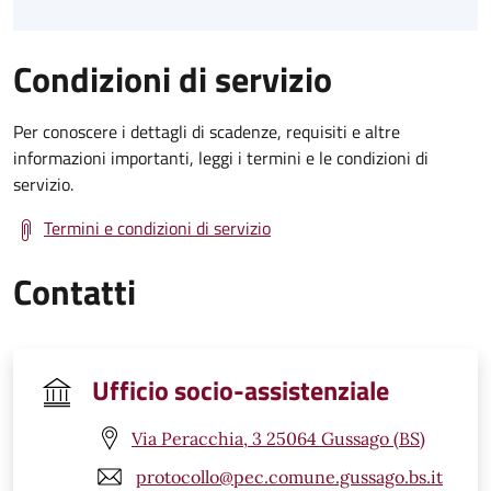
Condizioni di servizio
Per conoscere i dettagli di scadenze, requisiti e altre
informazioni importanti, leggi i termini e le condizioni di
servizio.
Termini e condizioni di servizio
Contatti
Ufficio socio-assistenziale
Via Peracchia, 3 25064 Gussago (BS)
protocollo@pec.comune.gussago.bs.it