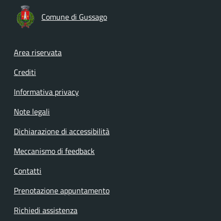
Comune di Gussago
Footer menu
Area riservata
Crediti
Informativa privacy
Note legali
Dichiarazione di accessibilità
Meccanismo di feedback
Contatti
Prenotazione appuntamento
Richiedi assistenza