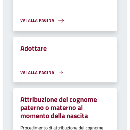
VAI ALLA PAGINA
Adottare
VAI ALLA PAGINA
Attribuzione del cognome
paterno o materno al
momento della nascita
Procedimento di attribuzione del cognome