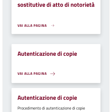
sostitutive di atto di notorietà
VAI ALLA PAGINA
Autenticazione di copie
VAI ALLA PAGINA
Autenticazione di copie
Procedimento di autenticazione di copie