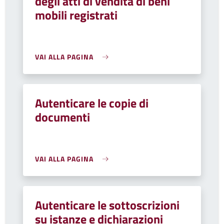
degli atti di vendita di beni
mobili registrati
VAI ALLA PAGINA
Autenticare le copie di
documenti
VAI ALLA PAGINA
Autenticare le sottoscrizioni
su istanze e dichiarazioni