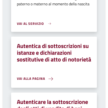
paterno o materno al momento della nascita
VAI AL SERVIZIO
Autentica di sottoscrizioni su
istanze e dichiarazioni
sostitutive di atto di notorietà
VAI ALLA PAGINA
Autenticare la sottoscrizione