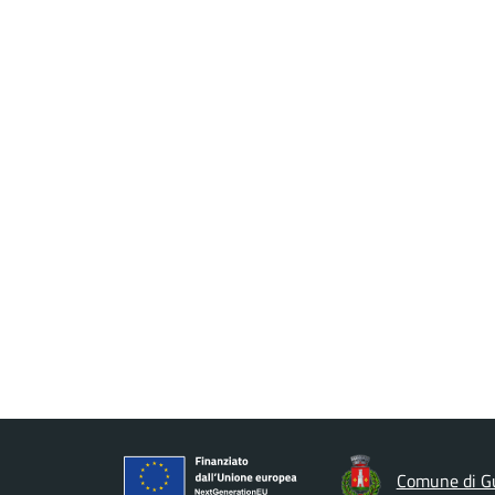
Comune di G