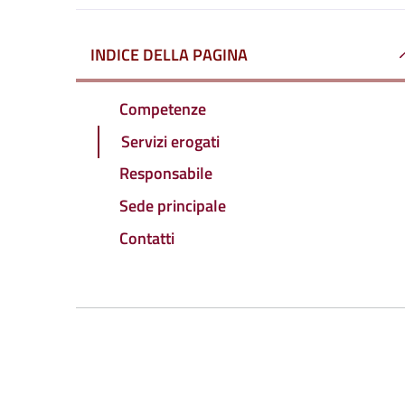
INDICE DELLA PAGINA
Competenze
Servizi erogati
Responsabile
Sede principale
Contatti