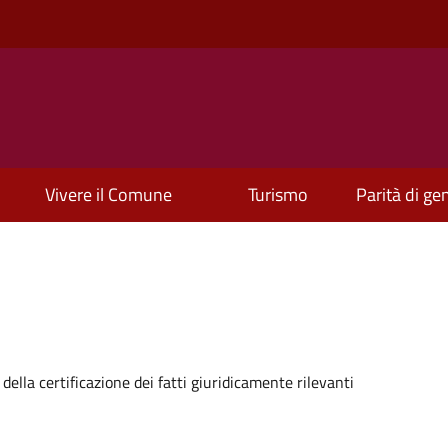
Vivere il Comune
Turismo
Parità di ge
della certificazione dei fatti giuridicamente rilevanti