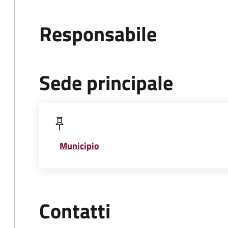
Responsabile
Sede principale
Municipio
Contatti