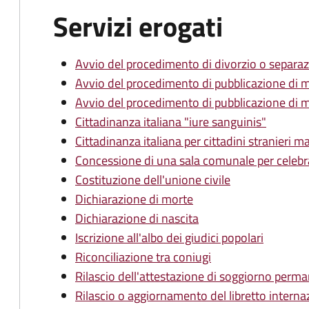
Servizi erogati
Avvio del procedimento di divorzio o separa
Avvio del procedimento di pubblicazione di 
Avvio del procedimento di pubblicazione di m
Cittadinanza italiana "iure sanguinis"
Cittadinanza italiana per cittadini stranieri m
Concessione di una sala comunale per celebr
Costituzione dell'unione civile
Dichiarazione di morte
Dichiarazione di nascita
Iscrizione all'albo dei giudici popolari
Riconciliazione tra coniugi
Rilascio dell'attestazione di soggiorno perma
Rilascio o aggiornamento del libretto internaz