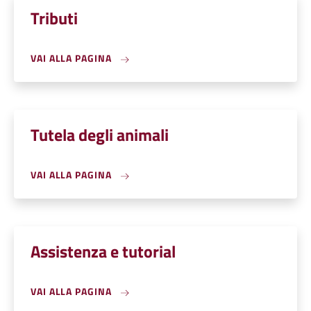
Tributi
VAI ALLA PAGINA
Tutela degli animali
VAI ALLA PAGINA
Assistenza e tutorial
VAI ALLA PAGINA