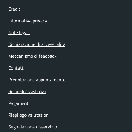
Crediti
Informativa privacy
Note legali
Dichiarazione di accessibilità
Meccanismo di feedback
Contatti
Prenotazione appuntamento
Richiedi assistenza
Pagamenti
Riepilogo valutazioni
Segnalazione disservizio