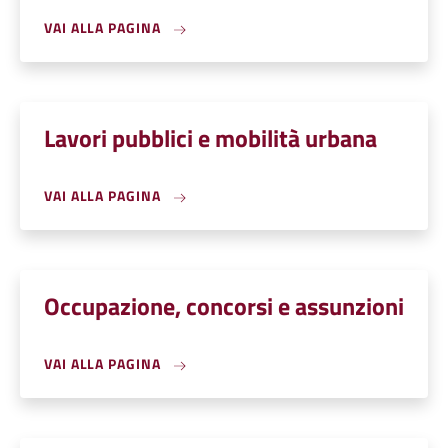
VAI ALLA PAGINA
Lavori pubblici e mobilità urbana
VAI ALLA PAGINA
Occupazione, concorsi e assunzioni
VAI ALLA PAGINA