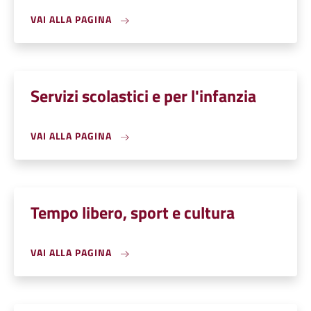
VAI ALLA PAGINA
Servizi scolastici e per l'infanzia
VAI ALLA PAGINA
Tempo libero, sport e cultura
VAI ALLA PAGINA