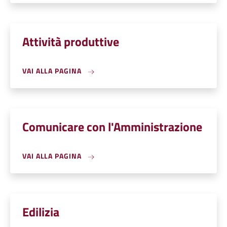
Attività produttive
VAI ALLA PAGINA
Comunicare con l'Amministrazione
VAI ALLA PAGINA
Edilizia