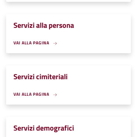
Servizi alla persona
VAI ALLA PAGINA
Servizi cimiteriali
VAI ALLA PAGINA
Servizi demografici