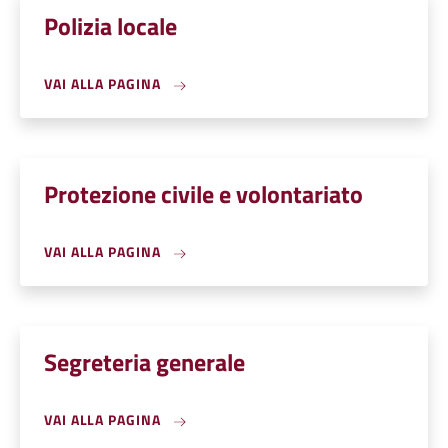
Polizia locale
VAI ALLA PAGINA
Protezione civile e volontariato
VAI ALLA PAGINA
Segreteria generale
VAI ALLA PAGINA